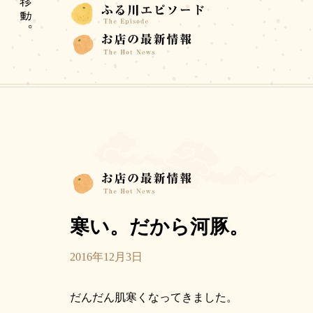
寒い。だから河豚。
2016年12月3日
だんだん肌寒くなってきました。