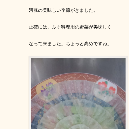
河豚の美味しい季節がきました。
正確には、ふぐ料理用の野菜が美味しく
なって来ました。ちょっと高めですね。