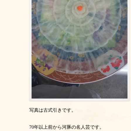
写真は古式引きです。
70年以上前から河豚の名人芸です。