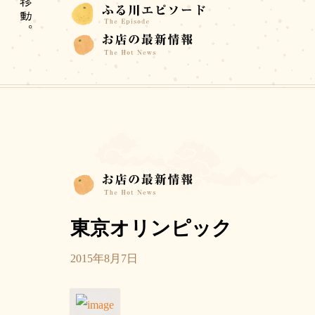
東京オリンピック
2015年8月7日