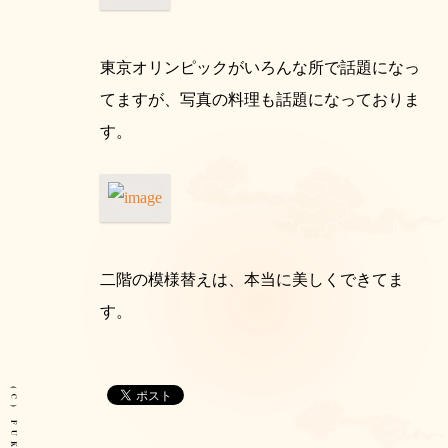
東京オリンピックがいろんな所で話題になっ
てますが、写真の料理も話題になっておりま
す。
二階の模様替えは、本当に美しくできてま
す。