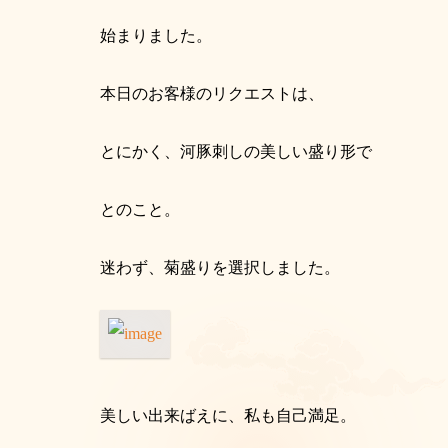
始まりました。
本日のお客様のリクエストは、
とにかく、河豚刺しの美しい盛り形で
とのこと。
迷わず、菊盛りを選択しました。
美しい出来ばえに、私も自己満足。