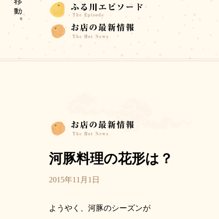
河豚料理の花形は？
2015年11月1日
ようやく、河豚のシーズンが